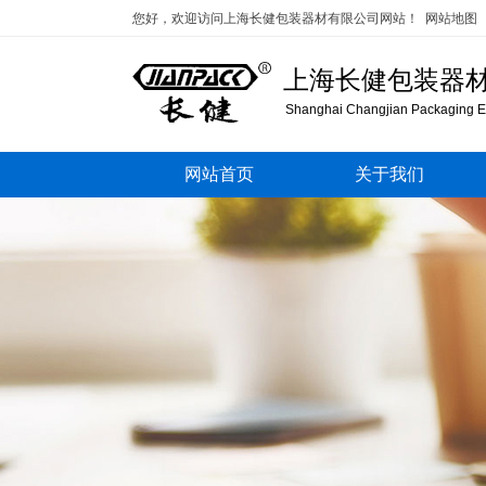
您好，欢迎访问上海长健包装器材有限公司网站！
网站地图
上海长健包装器
Shanghai Changjian Packaging Eq
网站首页
关于我们