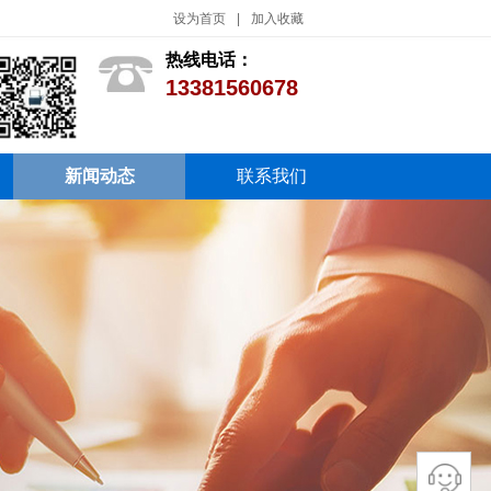
设为首页
|
加入收藏
热线电话：
13381560678
新闻动态
联系我们