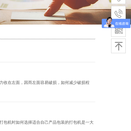
力收在左面，因而左面容易破损，如何减少破损程
打包机时如何选择适合自己产品包装的打包机是一大