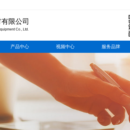
材有限公司
uipment Co., Ltd.
产品中心
视频中心
服务品牌