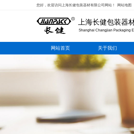
您好，欢迎访问上海长健包装器材有限公司网站！
网站地图
上海长健包装器
Shanghai Changjian Packaging Eq
网站首页
关于我们