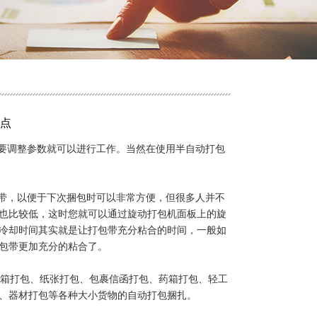
点
要调整参数就可以进行工作。当然在使用半自动打包
带，以便于下次捆包时可以非常方便，但很多人并不
也比较低，这时您就可以通过旋动打包机面板上的旋
冷却时间其实就是让打包带充分粘合的时间，一般如
包带更加充分的粘合了。
箱打包、纸张打包、包裹信函打包、药箱打包、轻工
、器材打包等各种大小货物的自动打包捆扎。