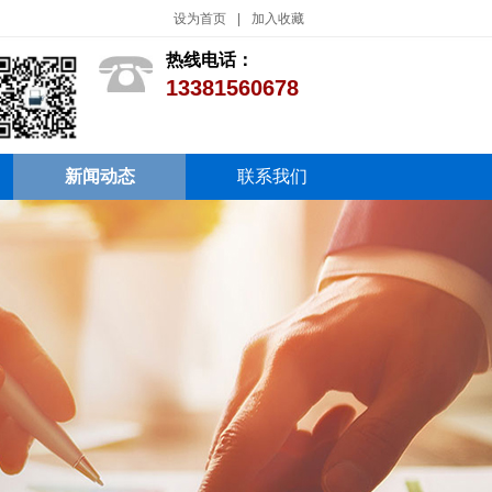
设为首页
|
加入收藏
热线电话：
13381560678
新闻动态
联系我们