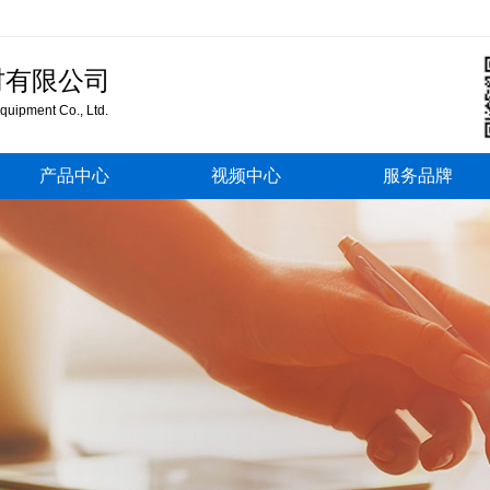
材有限公司
uipment Co., Ltd.
产品中心
视频中心
服务品牌